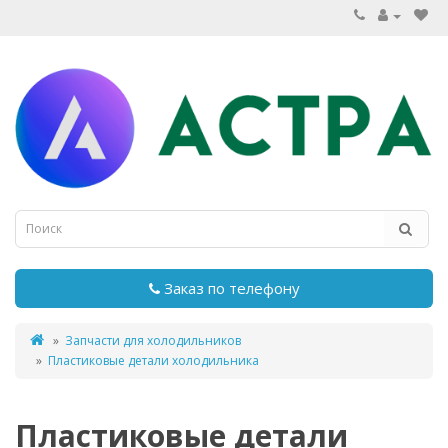
Заказ по телефону
Запчасти для холодильников
Пластиковые детали холодильника
Пластиковые детали