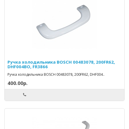
Ручка холодильника BOSCH 00483078, 200FR62,
DHF004BO, FR3866
Ручка холодильника BOSCH 00483078, 200FR62, DHF004..
400.00р.