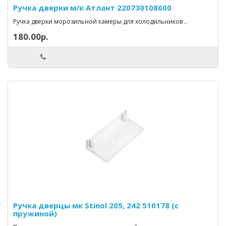
Ручка дверки м/к Атлант 220730108600
Ручка дверки морозильной камеры для холодильников ..
180.00р.
Ручка дверцы мк Stinol 205, 242 510178 (с
пружиной)