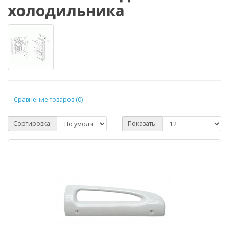
холодильника
Сравнение товаров (0)
Сортировка:
Показать: