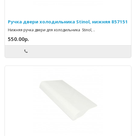
Ручка двери холодильника Stinol, нижняя 857151
Нижняя ручка двери для холодильника Stinol, ..
550.00р.