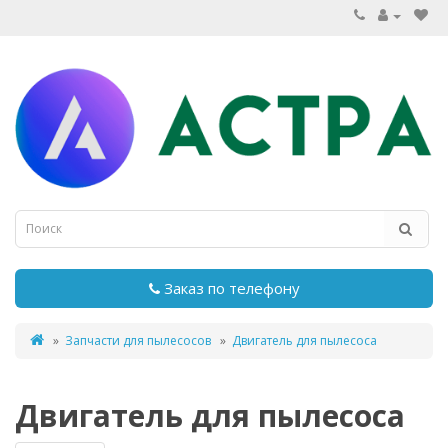
Заказ по телефону
Запчасти для пылесосов
Двигатель для пылесоса
Двигатель для пылесоса