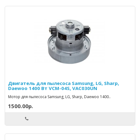
Двигатель для пылесоса Samsung, LG, Sharp,
Daewoo 1400 Вт VCM-04S, VAC030UN
Мотор для пылесоса Samsung, LG, Sharp, Daewoo 1400..
1500.00р.