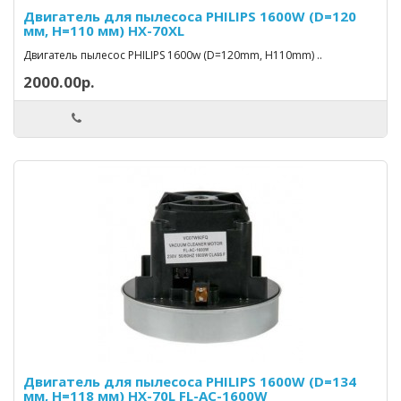
Двигатель для пылесоса PHILIPS 1600W (D=120
мм, H=110 мм) HX-70XL
Двигатель пылесос PHILIPS 1600w (D=120mm, H110mm) ..
2000.00р.
Двигатель для пылесоса PHILIPS 1600W (D=134
мм, H=118 мм) HX-70L FL-AC-1600W