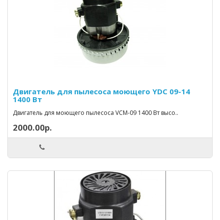
Двигатель для пылесоса моющего YDC 09-14
1400 Вт
Двигатель для моющего пылесоса VCM-09 1400 Вт высо..
2000.00р.