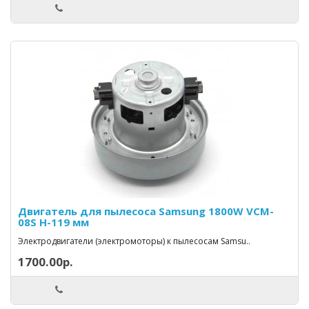
Двигатель для пылесоса Samsung 1800W VCM-
08S H-119 мм
Электродвигатели (электромоторы) к пылесосам Samsu..
1700.00р.