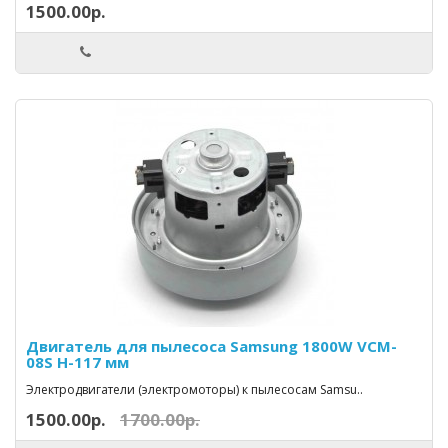
1500.00р.
Двигатель для пылесоса Samsung 1800W VCM-
08S H-117 мм
Электродвигатели (электромоторы) к пылесосам Samsu..
1500.00р.
1700.00р.