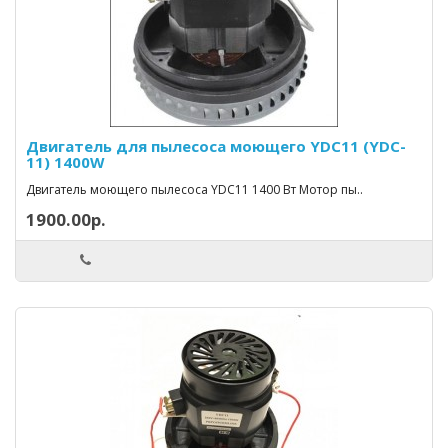
Двигатель для пылесоса моющего YDC11 (YDC-
11) 1400W
Двигатель моющего пылесоса YDC11 1400 Вт Мотор пы..
1900.00р.