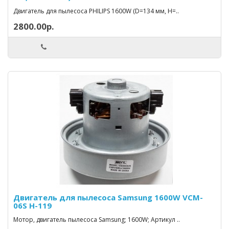
Двигатель для пылесоса PHILIPS 1600W (D=134 мм, H=..
2800.00р.
Двигатель для пылесоса Samsung 1600W VCM-
06S H-119
Мотор, двигатель пылесоса Samsung; 1600W; Артикул ..