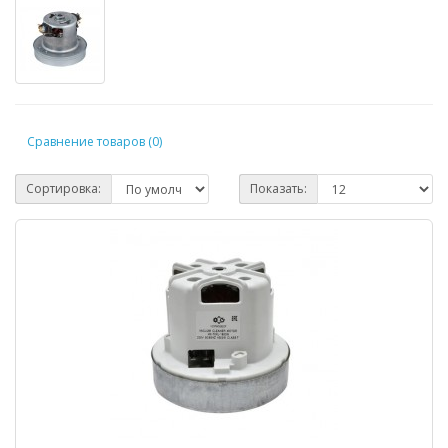
Сравнение товаров (0)
Сортировка:
Показать: