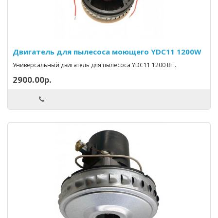
Двигатель для пылесоса моющего YDC11 1200W
Универсальный двигатель для пылесоса YDC11 1200 Вт..
2900.00р.