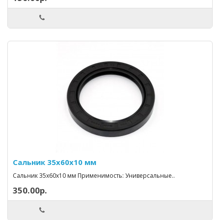
Сальник 35x60x10 мм
Сальник 35x60x10 мм Применимость: Универсальные..
350.00р.