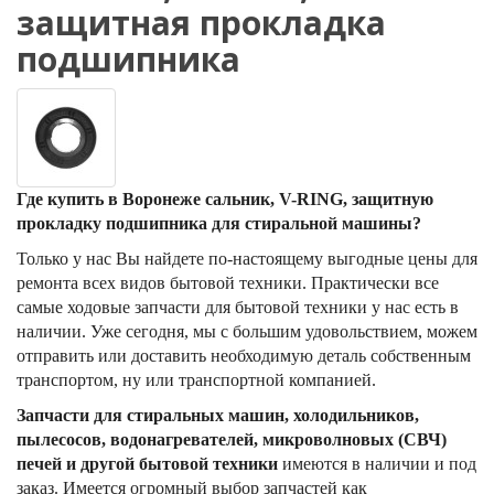
защитная прокладка
подшипника
Где купить в Воронеже сальник, V-RING, защитную
прокладку подшипника для стиральной машины?
Только у нас Вы найдете по-настоящему выгодные цены для
ремонта всех видов бытовой техники. Практически все
самые ходовые запчасти для бытовой техники у нас есть в
наличии. Уже сегодня, мы с большим удовольствием, можем
отправить или доставить необходимую деталь собственным
транспортом, ну или транспортной компанией.
Запчасти для стиральных машин, холодильников,
пылесосов, водонагревателей, микроволновых (СВЧ)
печей и другой бытовой техники
имеются в наличии и под
заказ. Имеется огромный выбор запчастей как