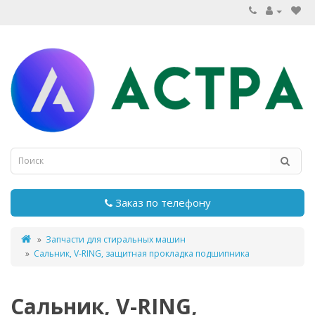
Заказ по телефону
Запчасти для стиральных машин
Сальник, V-RING, защитная прокладка подшипника
Сальник, V-RING,