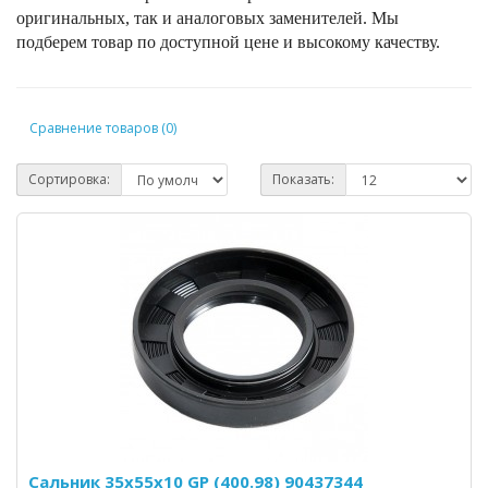
оригинальных, так и аналоговых заменителей. Мы
подберем товар по доступной цене и высокому качеству.
Сравнение товаров (0)
Сортировка:
Показать:
Сальник 35x55x10 GP (400.98) 90437344