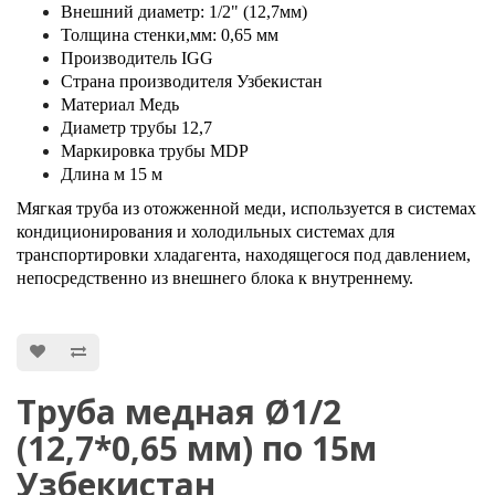
Внешний диаметр: 1/2" (12,7мм)
Толщина стенки,мм: 0,65 мм
Производитель IGG
Страна производителя Узбекистан
Материал Медь
Диаметр трубы 12,7
Маркировка трубы MDP
Длина м 15 м
Мягкая труба из отожженной меди, используется в системах
кондиционирования и холодильных системах для
транспортировки хладагента, находящегося под давлением,
непосредственно из внешнего блока к внутреннему.
Труба медная Ø1/2
(12,7*0,65 мм) по 15м
Узбекистан