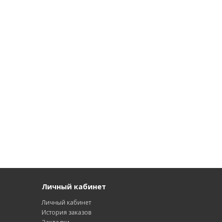
Личный кабинет
Личный кабинет
История заказов