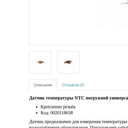
Описание
Отзывов (0)
Датчик температуры NTC погружной универса
Крепление резьба
Код: 0020118638
Датчик предназначен для измерения температуры 
водоснабжения оборудования, Представляет собой