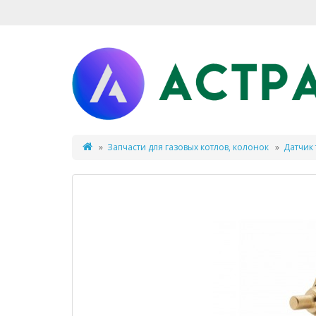
Запчасти для газовых котлов, колонок
Датчик 