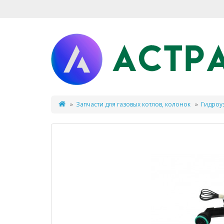
Запчасти для газовых котлов, колонок
Гидроуз