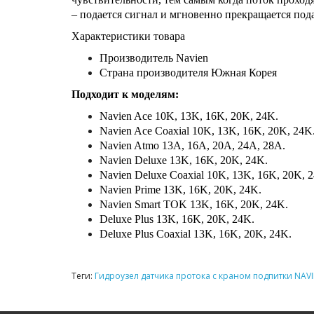
– подается сигнал и мгновенно прекращается под
Характеристики товара
Производитель Navien
Страна производителя Южная Корея
Подходит к моделям:
Navien Ace 10K, 13K, 16K, 20K, 24K.
Navien Ace Coaxial 10K, 13K, 16K, 20K, 24K
Navien Atmo 13A, 16A, 20A, 24A, 28A.
Navien Deluxe 13K, 16K, 20K, 24K.
Navien Deluxe Coaxial 10K, 13K, 16K, 20K, 
Navien Prime 13K, 16K, 20K, 24K.
Navien Smart TOK 13K, 16K, 20K, 24K.
Deluxe Plus 13K, 16K, 20K, 24K.
Deluxe Plus Coaxial 13K, 16K, 20K, 24K.
Теги:
Гидроузел датчика протока с краном подпитки NAVI