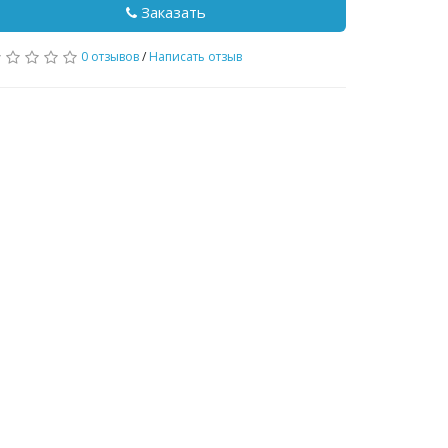
Заказать
0 отзывов
/
Написать отзыв