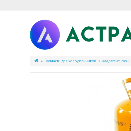
Запчасти для холодильников
Хладагент, газы