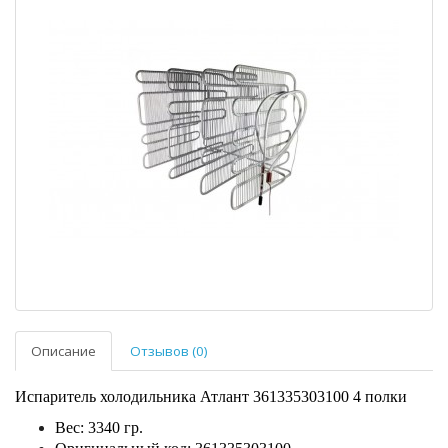
Описание
Отзывов (0)
Испаритель холодильника Атлант 361335303100 4 полки
Вес: 3340 гр.