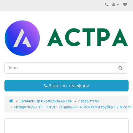
Заказ по телефону
Запчасти для холодильников
Испарители
Испаритель ВТО НОРД 1 канальный 450x400 мм трубка 1.7 м cod1