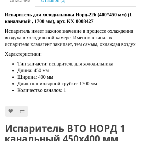
Описание
Отзывов (0)
Испаритель для холодильника Норд-226 (400*450 мм) (1
канальный , 1700 мм), арт. КХ-0008427
Испаритель имеет важное значение в процессе охлаждения
воздуха в холодильной камере. Именно в каналах
испарителя хладагент закипает, тем самым, охлаждая воздух
Характеристики:
Тип запчасти: испаритель для холодильника
Длина: 450 мм
Ширина: 400 мм
Длика капиллярной трубки: 1700 мм
Количество каналов: 1
Испаритель ВТО НОРД 1
канальный 450x400 мм