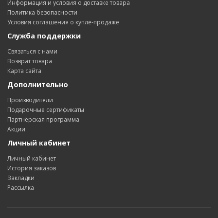
Информация и условия о доставке товара
Политика безопасности
Условия соглашения о купле-продаже
Служба поддержки
Связаться с нами
Возврат товара
Карта сайта
Дополнительно
Производители
Подарочные сертификаты
Партнёрская программа
Акции
Личный кабинет
Личный кабинет
История заказов
Закладки
Рассылка