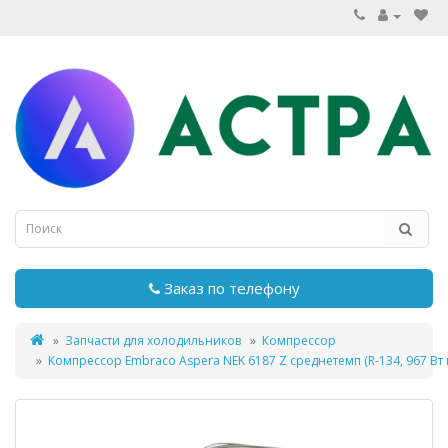
Заказ по телефону
Запчасти для холодильников
Компрессор
Компрессор Embraco Aspera NEK 6187 Z среднетемп (R-134, 967 Вт 