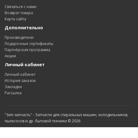
Связаться с нами
Возврат товара
Карта сайта
Дополнительно
Производители
Подарочные сертификаты
Партнёрская программа
Акции
Личный кабинет
Личный кабинет
История заказов
Закладки
Рассылка
"Зип-запчасть" - Запчасти для стиральных машин, холодильников,
пылесосов и др. бытовой техники © 2026