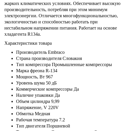
жарких климатических условиях. Обеспечивает высокую
производительность, потребляя при этом минимум
электроэнергии. Отличается многофункциональностью,
экологичностью и способностью работать при
нестабильном напряжении питания. Работает на основе
хладагента R134a.
Характеристики товара
Производитель Embraco
Страна производителя Словакия
Тип компрессора Промышленные компрессоры
Марка фреона R-134
Мощность, Вт 967
Уровень шума 50 дБ
Коммерческие компрессоры Да
Наличие упаковки Да
Объем цилиндра 9,99
Напряжение, V 220V
Обмотка Медная
Рабочая температура 7.2
Тип двигателя Поршневой