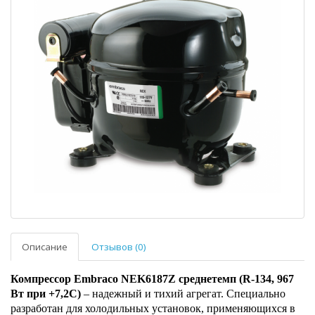
Описание
Отзывов (0)
Компрессор Embraco NEK6187Z среднетемп (R-134, 967
Вт при +7,2С)
– надежный и тихий агрегат. Специально
разработан для холодильных установок, применяющихся в