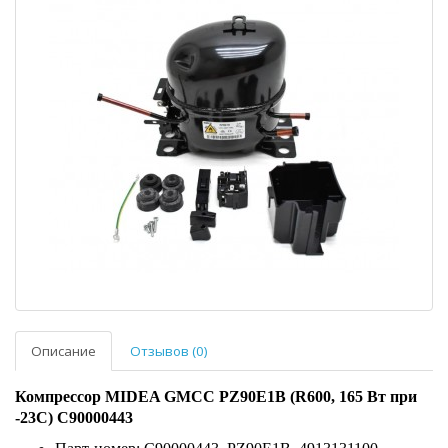
Описание
Отзывов (0)
Компрессор MIDEA GMCC PZ90E1B (R600, 165 Вт при
-23С) C90000443