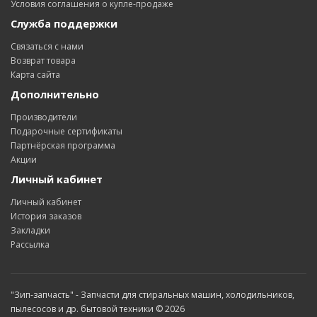
Условия соглашения о купле-продаже
Служба поддержки
Связаться с нами
Возврат товара
Карта сайта
Дополнительно
Производители
Подарочные сертификаты
Партнёрская программа
Акции
Личный кабинет
Личный кабинет
История заказов
Закладки
Рассылка
"Зип-запчасть" - Запчасти для стиральных машин, холодильников,
пылесосов и др. бытовой техники © 2026