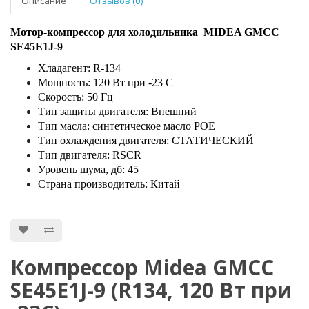
Описание
Отзывов (0)
Мотор-компрессор для холодильника MIDEA GMCC
SE45E1J-9
Хладагент: R-134
Мощность: 120 Вт при -23 С
Скорость: 50 Гц
Тип защиты двигателя: Внешний
Тип масла: синтетическое масло POE
Тип охлаждения двигателя: СТАТИЧЕСКИЙ
Тип двигателя: RSCR
Уровень шума, дб: 45
Страна производитель: Китай
Компрессор Midea GMCC
SE45E1J-9 (R134, 120 Вт при