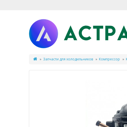
Запчасти для холодильников
Компрессор