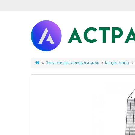
Запчасти для холодильников
Конденсатор