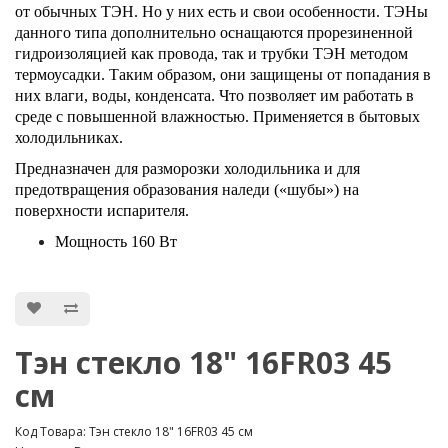
от обычных ТЭН. Но у них есть и свои особенности. ТЭНы
данного типа дополнительно оснащаются прорезиненной
гидроизоляцией как провода, так и трубки ТЭН методом
термоусадки. Таким образом, они защищены от попадания в
них влаги, воды, конденсата. Что позволяет им работать в
среде с повышенной влажностью. Применяется в бытовых
холодильниках.
Предназначен для разморозки холодильника и для
предотвращения образования наледи («шубы») на
поверхности испарителя.
Мощность 160 Вт
Тэн стекло 18" 16FR03 45
см
Код Товара: Тэн стекло 18" 16FR03 45 см