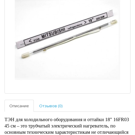
Описание
Отзывов (0)
ТЭН для холодильного оборудования и оттайки 18" 16FR03
45 см – это трубчатый электрический нагреватель, по
основным техническим характеристикам не отличающийся