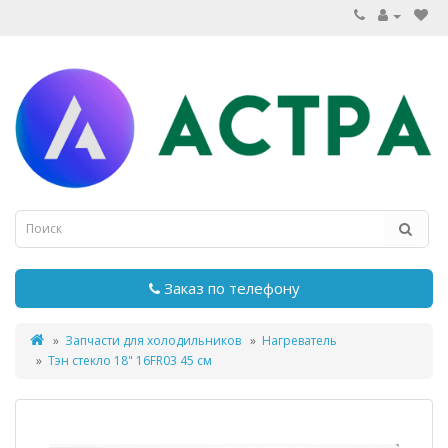
Заказ по телефону
Запчасти для холодильников
Нагреватель
Тэн стекло 18" 16FR03 45 см