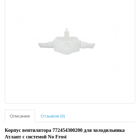
Описание
Отзывов (0)
Корпус вентилятора 772454300200 для холодильника
Атлант с системой No Frost