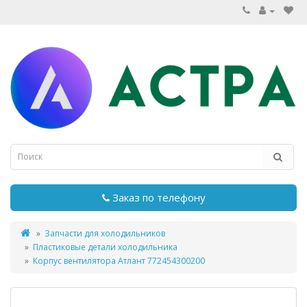
Заказ по телефону
Запчасти для холодильников
Пластиковые детали холодильника
Корпус вентилятора Атлант 772454300200