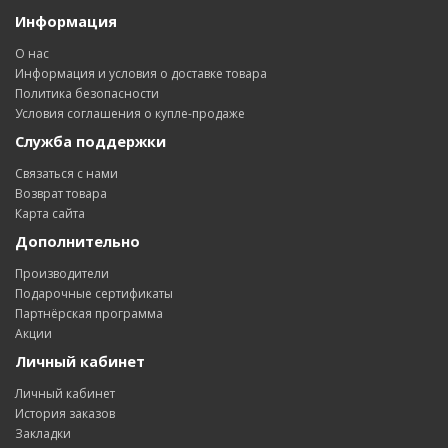
Информация
О нас
Информация и условия о доставке товара
Политика безопасности
Условия соглашения о купле-продаже
Служба поддержки
Связаться с нами
Возврат товара
Карта сайта
Дополнительно
Производители
Подарочные сертификаты
Партнёрская программа
Акции
Личный кабинет
Личный кабинет
История заказов
Закладки