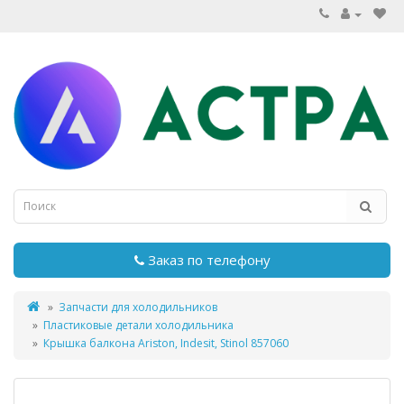
Заказ по телефону
Запчасти для холодильников
Пластиковые детали холодильника
Крышка балкона Ariston, Indesit, Stinol 857060