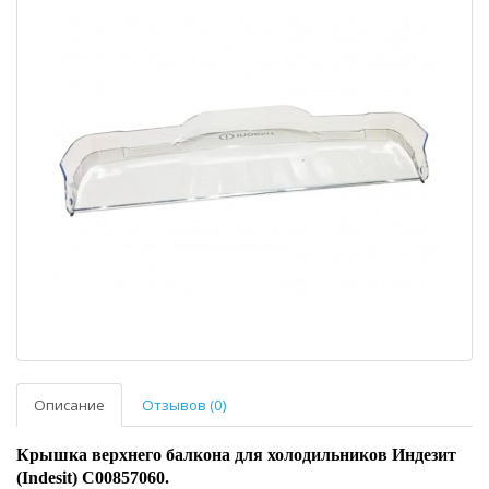
Описание
Отзывов (0)
Крышка верхнего балкона для холодильников Индезит
(Indesit) C00857060.