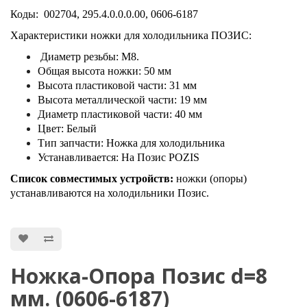
Коды: 002704, 295.4.0.0.0.00, 0606-6187
Характеристики ножки для холодильника ПОЗИС:
Диамeтр pезьбы: M8.
Общая высота ножки: 50 мм
Высота пластиковой части: 31 мм
Высота металлической части: 19 мм
Диаметр пластиковой части: 40 мм
Цвет: Белый
Тип запчасти: Ножка для холодильника
Устанавливается: На Позис POZIS
Список совместимых устройств:
н
ожки (опоры)
устанавливаются на холодильники Позис.
Ножка-Опора Позис d=8
мм. (0606-6187)