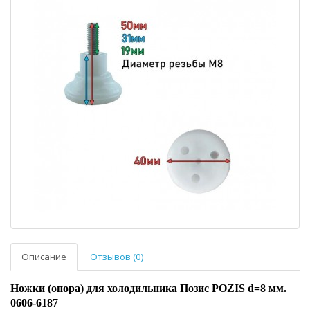
Описание
Отзывов (0)
Ножки (опора) для холодильника Позис POZIS d=8 мм.
0606-6187