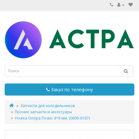
Заказ по телефону
Запчасти для холодильников
Прочие запчасти и аксессуары
Ножка-Опора Позис d=8 мм. (0606-6187)