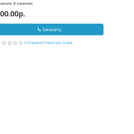
личие: В наличии
00.00р.
Заказать
0 отзывов
/
Написать отзыв