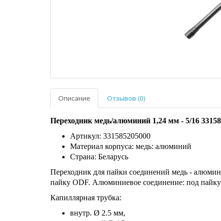
Описание
Отзывов (0)
Переходник медь/алюминий 1,24 мм - 5/16 3315
Артикул: 331585205000
Материал корпуса: медь: алюминий
Страна: Беларусь
Переходник для пайки соединений медь - алюмин
пайку ODF. Алюминиевое соединение: под пайку
Капиллярная трубка:
внутр. Ø 2.5 мм,