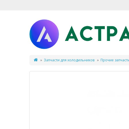
Запчасти для холодильников
Прочие запчасти