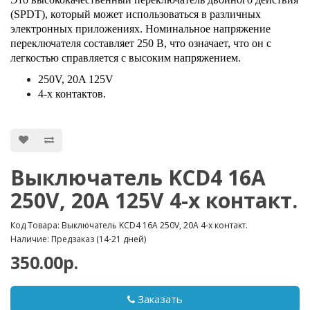
(SPDT), который может использоваться в различных
электронных приложениях. Номинальное напряжение
переключателя составляет 250 В, что означает, что он с
легкостью справляется с высоким напряжением.
250V, 20A 125V
4-х контактов.
Выключатель KCD4 16А
250V, 20A 125V 4-х контакт.
Код Товара: Выключатель KCD4 16А 250V, 20A 4-х контакт.
Наличие: Предзаказ (14-21 дней)
350.00р.
Заказать