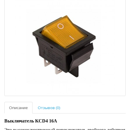
Описание
Отзывов (0)
Выключатель KCD4 16А
Это высококачественный переключатель двойного действия