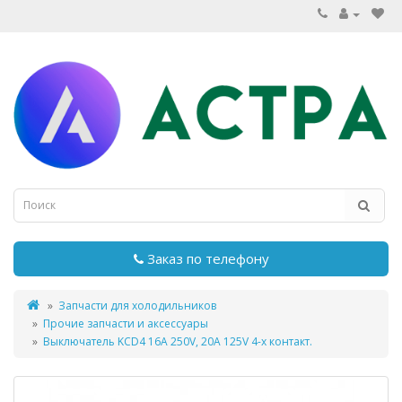
Заказ по телефону
Запчасти для холодильников
Прочие запчасти и аксессуары
Выключатель KCD4 16А 250V, 20A 125V 4-х контакт.