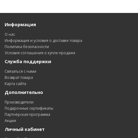
Информация
О нас
Информация и условия о доставке товара
Политика безопасности
Условия соглашения о купле-продаже
Служба поддержки
Связаться с нами
Возврат товара
Карта сайта
Дополнительно
Производители
Подарочные сертификаты
Партнёрская программа
Акции
Личный кабинет