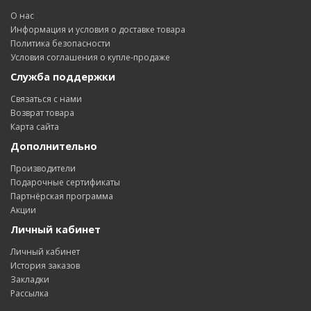
О нас
Информация и условия о доставке товара
Политика безопасности
Условия соглашения о купле-продаже
Служба поддержки
Связаться с нами
Возврат товара
Карта сайта
Дополнительно
Производители
Подарочные сертификаты
Партнёрская программа
Акции
Личный кабинет
Личный кабинет
История заказов
Закладки
Рассылка