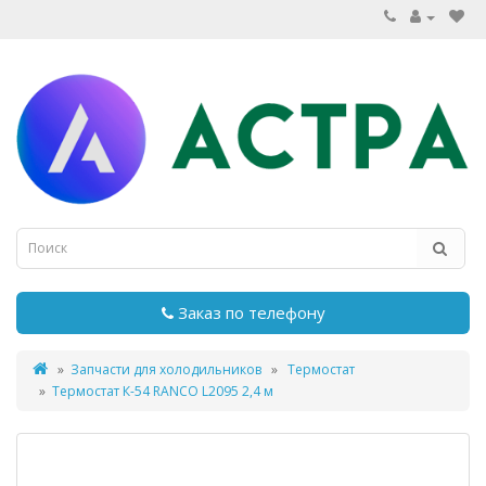
Заказ по телефону
Запчасти для холодильников
Термостат
Термостат К-54 RANCO L2095 2,4 м