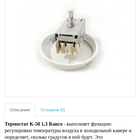
Описание
Отзывов (0)
Термостат К-50 1,3 Ranco
- выполняет функцию
регулировки температуры воздуха в холодильной камере и
определяет, сколько градусов в ней будет. Это