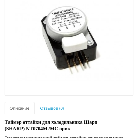
Описание
Отзывов (0)
Таймер оттайки для холодильника Шарп
(SHARP) NT0704M2MC ориг.