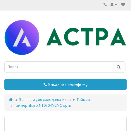
Заказ по телефону
Запчасти для холодильников
Таймер
Таймер Sharp NT0704M2MC ориг.