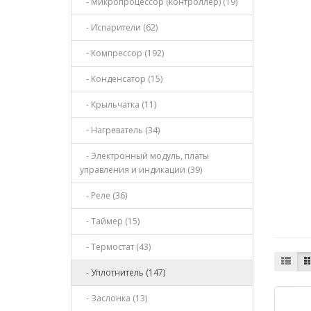
- Микропроцессор (контроллер) (19)
- Испарители (62)
- Компрессор (192)
- Конденсатор (15)
- Крыльчатка (11)
- Нагреватель (34)
- Электронный модуль, платы
управления и индикации (39)
- Реле (36)
- Таймер (15)
- Термостат (43)
- Уплотнитель (147)
- Заслонка (13)