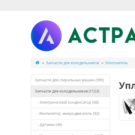
Запчасти для холодильников
Уплотнитель
Запчасти для стиральных машин (995)
Уп
Запчасти для холодильников (1123)
- Электрический конденсатор (66)
- Вентилятор, микродвигатель (83)
- Датчики (46)