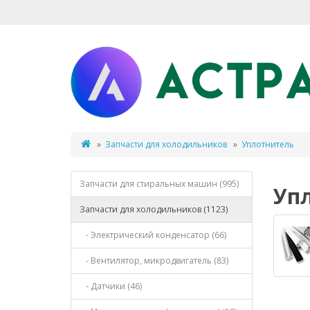
Запчасти для холодильников
Уплотнитель
Запчасти для стиральных машин (995)
Уп
Запчасти для холодильников (1123)
- Электрический конденсатор (66)
- Вентилятор, микродвигатель (83)
- Датчики (46)