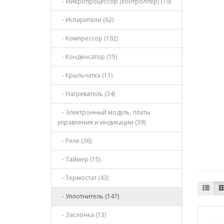
- Микропроцессор (контроллер) (19)
- Испарители (62)
- Компрессор (192)
- Конденсатор (15)
- Крыльчатка (11)
- Нагреватель (34)
- Электронный модуль, платы
управления и индикации (39)
- Реле (36)
- Таймер (15)
- Термостат (43)
- Уплотнитель (147)
- Заслонка (13)