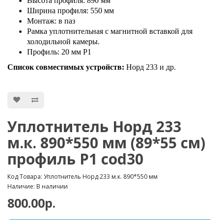
Высота профиля: 890 мм
Ширина профиля: 550 мм
​Монтаж: в паз
Рамка уплотнительная с магнитной вставкой для
холодильной камеры.
Профиль: 20 мм P1
Список совместимых устройств:
Норд 233 и др.
Уплотнитель Норд 233
м.к. 890*550 мм (89*55 см)
профиль P1 cod30
Код Товара: Уплотнитель Норд 233 м.к. 890*550 мм
Наличие: В наличии
800.00р.