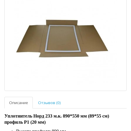
Описание
Отзывов (0)
Уплотнитель Норд 233 м.к. 890*550 мм (89*55 см)
профиль P1 (20 мм)