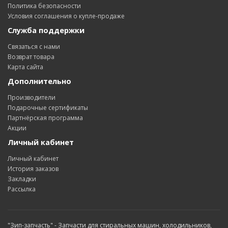
Политика безопасности
Условия соглашения о купле-продаже
Служба поддержки
Связаться с нами
Возврат товара
Карта сайта
Дополнительно
Производители
Подарочные сертификаты
Партнёрская программа
Акции
Личный кабинет
Личный кабинет
История заказов
Закладки
Рассылка
"Зип-запчасть" - Запчасти для стиральных машин, холодильников,