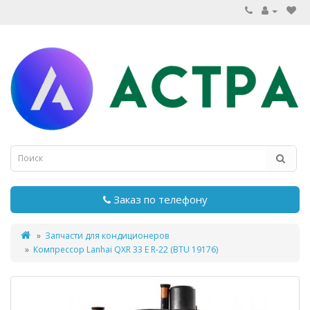
Заказ по телефону
Запчасти для кондиционеров
Компрессор Lanhai QXR 33 E R-22 (BTU 19176)