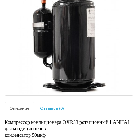
Описание
Отзывов (0)
Компрессор кондиционера QXR33 ротационный LANHAI
для кондиционеров
конденсатор 50мкф