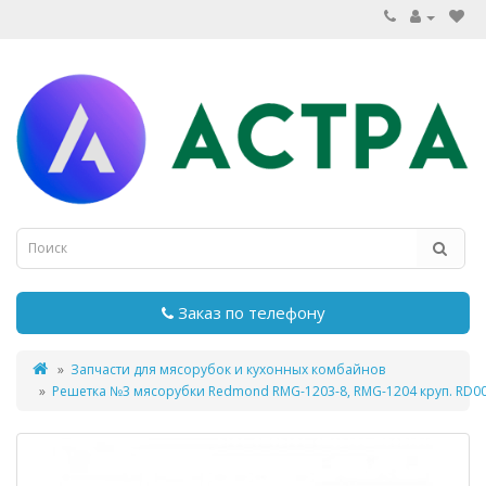
Заказ по телефону
Запчасти для мясорубок и кухонных комбайнов
Решетка №3 мясорубки Redmond RMG-1203-8, RMG-1204 круп. RD0