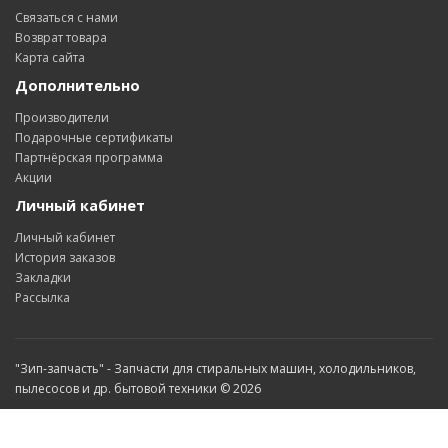
Связаться с нами
Возврат товара
Карта сайта
Дополнительно
Производители
Подарочные сертификаты
Партнёрская программа
Акции
Личный кабинет
Личный кабинет
История заказов
Закладки
Рассылка
"Зип-запчасть" - Запчасти для стиральных машин, холодильников,
пылесосов и др. бытовой техники © 2026