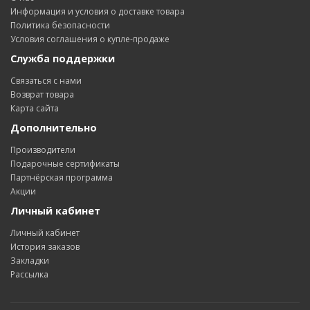
Информация и условия о доставке товара
Политика безопасности
Условия соглашения о купле-продаже
Служба поддержки
Связаться с нами
Возврат товара
Карта сайта
Дополнительно
Производители
Подарочные сертификаты
Партнёрская программа
Акции
Личный кабинет
Личный кабинет
История заказов
Закладки
Рассылка