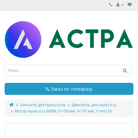
Заказ по телефону
Запчасти для пылесосов
Двигатель для пылесоса
Мотор пылесоса 600W, D-106 мм, H-101 мм: 11me136