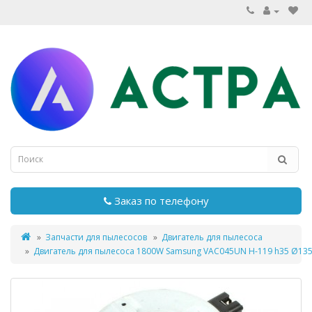
Заказ по телефону
Запчасти для пылесосов
Двигатель для пылесоса
Двигатель для пылесоса 1800W Samsung VAC045UN H-119 h35 Ø13