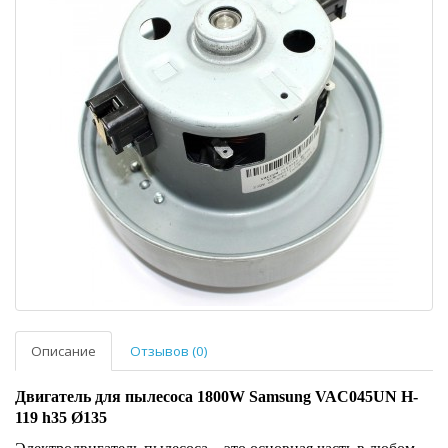
Описание
Отзывов (0)
Двигатель для пылесоса 1800W Samsung VAC045UN H-
119 h35 Ø135