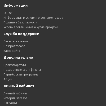
Информация
О нас
Информация и условия о доставке товара
Политика безопасности
Условия соглашения о купле-продаже
Служба поддержки
Связаться с нами
Возврат товара
Карта сайта
Дополнительно
Производители
Подарочные сертификаты
Партнёрская программа
Акции
Личный кабинет
Личный кабинет
История заказов
Закладки