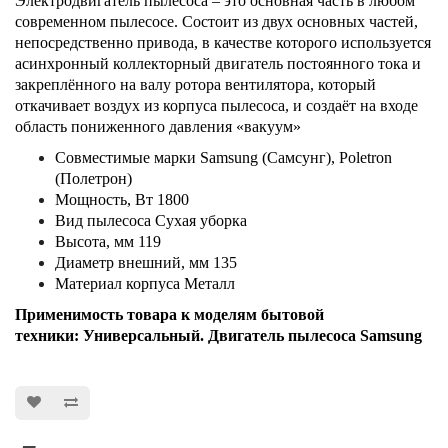
Электродвигатель пылесоса – это основная часть в любом
современном пылесосе. Состоит из двух основных частей,
непосредственно привода, в качестве которого используется
асинхронный коллекторный двигатель постоянного тока и
закреплённого на валу ротора вентилятора, который
откачивает воздух из корпуса пылесоса, и создаёт на входе
область пониженного давления «вакуум»
Совместимые марки Samsung (Самсунг), Poletron
(Полетрон)
Мощность, Вт 1800
Вид пылесоса Сухая уборка
Высота, мм 119
Диаметр внешний, мм 135
Материал корпуса Металл
Применимость товара к моделям бытовой
техники: Универсальный. Двигатель пылесоса Samsung