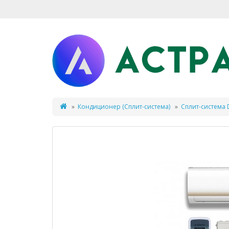
Кондиционер (Сплит-система)
Сплит-система