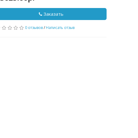
Заказать
0 отзывов
/
Написать отзыв