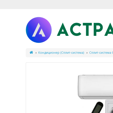
Кондиционер (Сплит-система)
Сплит-система