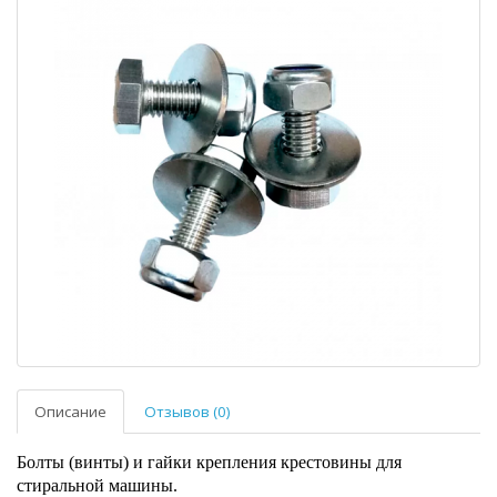
Описание
Отзывов (0)
Болты (винты) и гайки крепления крестовины для
стиральной машины.