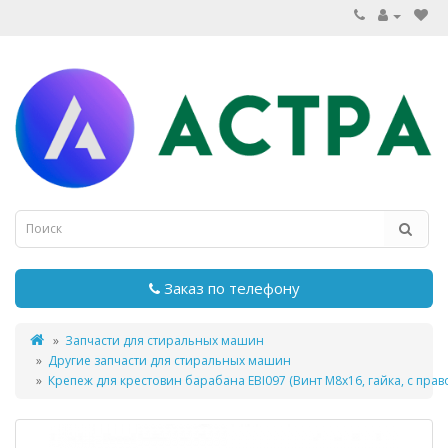
Заказ по телефону
Запчасти для стиральных машин
Другие запчасти для стиральных машин
Крепеж для крестовин барабана EBI097 (Винт М8х16, гайка, с пра