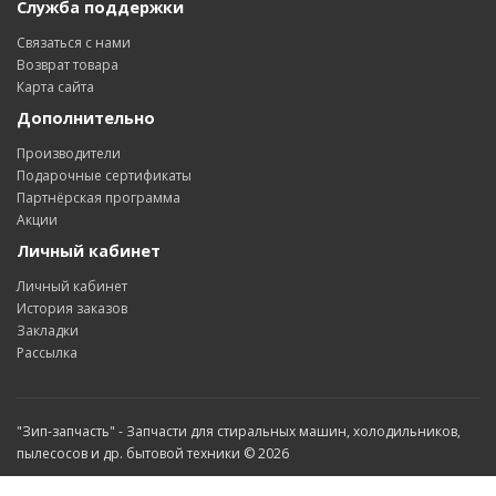
Служба поддержки
Связаться с нами
Возврат товара
Карта сайта
Дополнительно
Производители
Подарочные сертификаты
Партнёрская программа
Акции
Личный кабинет
Личный кабинет
История заказов
Закладки
Рассылка
"Зип-запчасть" - Запчасти для стиральных машин, холодильников,
пылесосов и др. бытовой техники © 2026