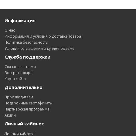
Информация
О нас
Информация и условия о доставке товара
Политика безопасности
Условия соглашения о купле-продаже
Служба поддержки
Связаться с нами
Возврат товара
Карта сайта
Дополнительно
Производители
Подарочные сертификаты
Партнёрская программа
Акции
Личный кабинет
Личный кабинет