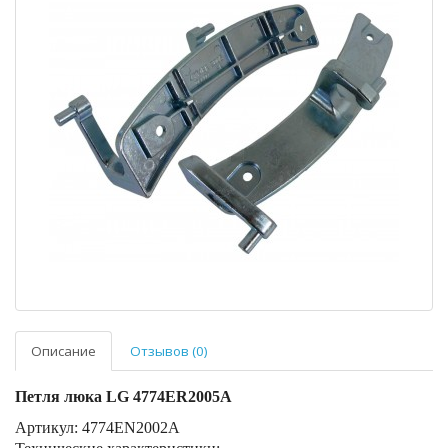
Описание
Отзывов (0)
Петля люка LG 4774ER2005A
Артикул: 4774EN2002A