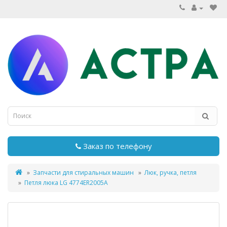
Заказ по телефону
Запчасти для стиральных машин
Люк, ручка, петля
Петля люка LG 4774ER2005A