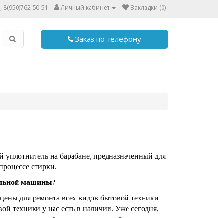
, 8(950)762-50-51
Личный кабинет
Закладки (0)
Заказ по телефону
 уплотнитель на барабане, предназначенный для
процессе стирки.
ральной машины?
цены для ремонта всех видов бытовой техники.
ой техники у нас есть в наличии. Уже сегодня,