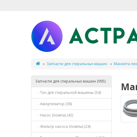
Запчасти для стиральных машин
Манжета лю
Запчасти для стиральных машин (995)
Ма
- Тэн для стиральной машины (54)
- Амортизатор (38)
- Насос (помпа) (42)
- Фильтр насоса (помпы) (24)