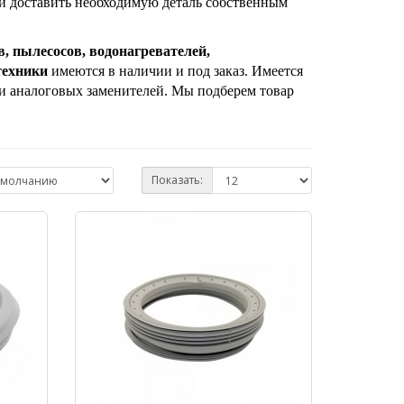
и доставить необходимую деталь собственным
, пылесосов, водонагревателей,
техники
имеются в наличии и под заказ. Имеется
 и аналоговых заменителей. Мы подберем товар
Показать: