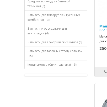
Средства по уходу за бытовой
техникой (8)
Запчасти для мясорубок и кухонных
комбайнов (13)
Ман
Запчасти и расходники для
051
вентиляции (4)
Манж
для 
Запчасти для электрических котлов (0)
250
Запчасти для газовых котлов, колонок
(45)
Кондиционер (Сплит-система) (15)