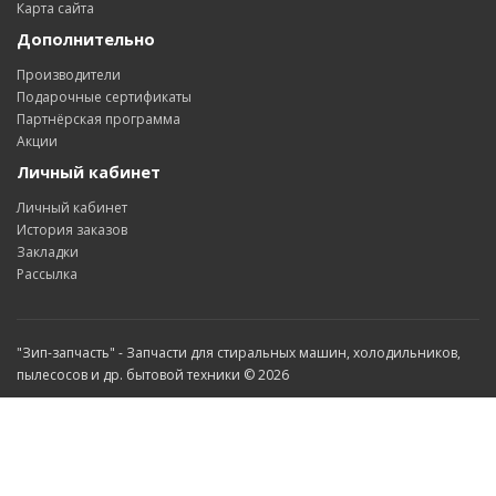
Карта сайта
Дополнительно
Производители
Подарочные сертификаты
Партнёрская программа
Акции
Личный кабинет
Личный кабинет
История заказов
Закладки
Рассылка
"Зип-запчасть" - Запчасти для стиральных машин, холодильников,
пылесосов и др. бытовой техники © 2026