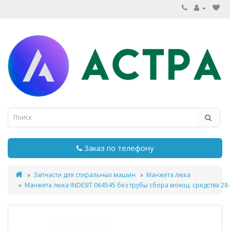
Заказ по телефону
Запчасти для стиральных машин
Манжета люка
Манжета люка INDESIT 064545 без трубы сбора моющ. средства 28-