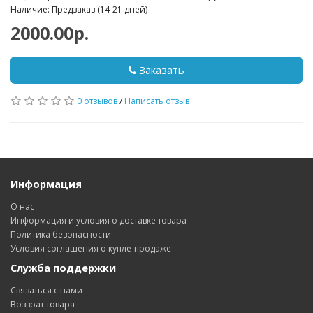
Наличие: Предзаказ (14-21 дней)
2000.00р.
Заказать
0 отзывов
/
Написать отзыв
Информация
О нас
Информация и условия о доставке товара
Политика безопасности
Условия соглашения о купле-продаже
Служба поддержки
Связаться с нами
Возврат товара