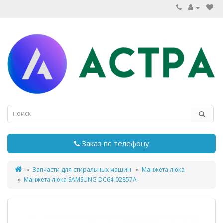
Заказ по телефону
Запчасти для стиральных машин
Манжета люка
Манжета люка SAMSUNG DC64-02857A