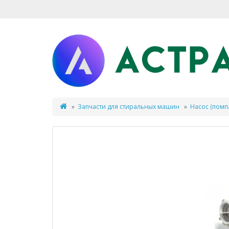
Запчасти для стиральных машин
Насос (помп