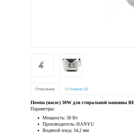
Описание
Отзывов (0)
Помпа (насос) 30W для стиральной машины B
Параметры:
Мощность: 30 Вт
Производитель: HANYU
Водяной вход: 34,2 мм