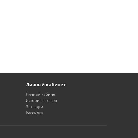
Личный кабинет
Личный кабинет
История заказов
Закладки
Рассылка