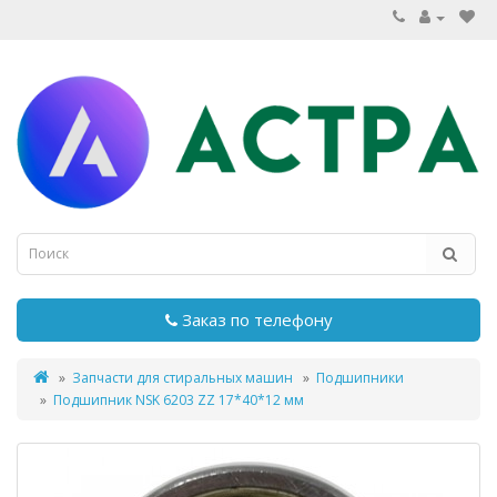
Заказ по телефону
Запчасти для стиральных машин
Подшипники
Подшипник NSK 6203 ZZ 17*40*12 мм