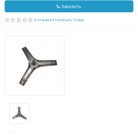
Заказать
0 отзывов
/
Написать отзыв