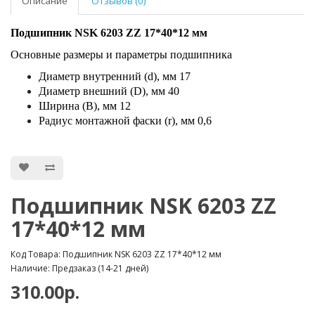
Описание
Отзывов (0)
Подшипник NSK 6203 ZZ 17*40*12 мм
Основные размеры и параметры подшипника
Диаметр внутренний (d), мм 17
Диаметр внешний (D), мм 40
Ширина (В), мм 12
Радиус монтажной фаски (r), мм 0,6
Подшипник NSK 6203 ZZ
17*40*12 мм
Код Товара: Подшипник NSK 6203 ZZ 17*40*12 мм
Наличие: Предзаказ (14-21 дней)
310.00р.