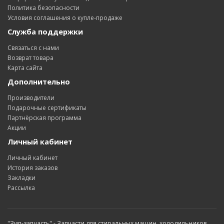
Политика безопасности
Условия соглашения о купле-продаже
Служба поддержки
Связаться с нами
Возврат товара
Карта сайта
Дополнительно
Производители
Подарочные сертификаты
Партнёрская программа
Акции
Личный кабинет
Личный кабинет
История заказов
Закладки
Рассылка
"Зип-запчасть" - Запчасти для стиральных машин, холодильников,