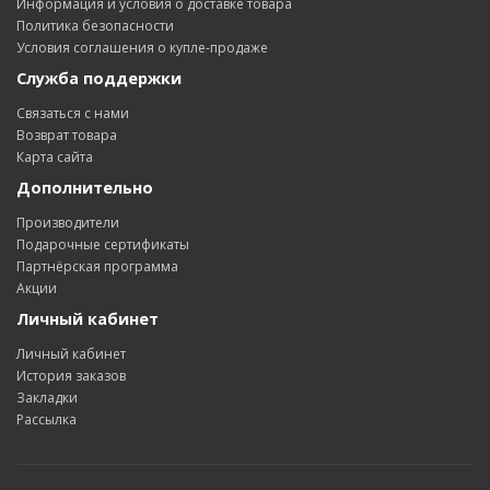
Информация и условия о доставке товара
Политика безопасности
Условия соглашения о купле-продаже
Служба поддержки
Связаться с нами
Возврат товара
Карта сайта
Дополнительно
Производители
Подарочные сертификаты
Партнёрская программа
Акции
Личный кабинет
Личный кабинет
История заказов
Закладки
Рассылка