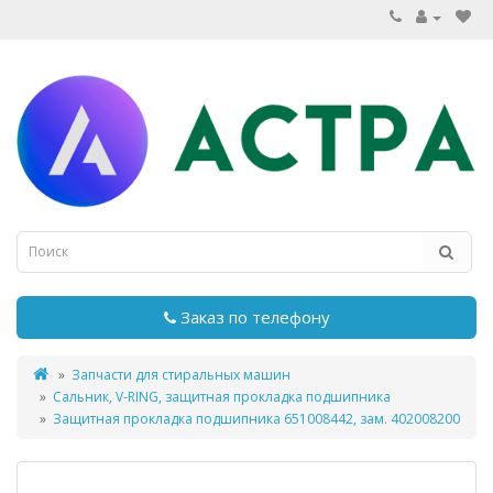
Заказ по телефону
Запчасти для стиральных машин
Сальник, V-RING, защитная прокладка подшипника
Защитная прокладка подшипника 651008442, зам. 402008200