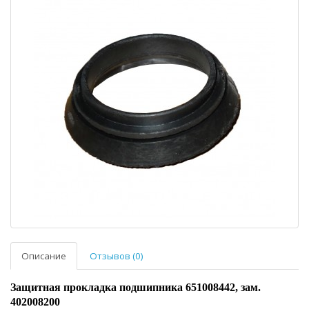
Описание
Отзывов (0)
Защитная прокладка подшипника 651008442, зам.
402008200