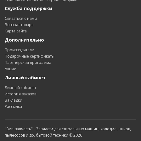
Служба поддержки
Связаться с нами
Возврат товара
Карта сайта
Дополнительно
Производители
Подарочные сертификаты
Партнёрская программа
Акции
Личный кабинет
Личный кабинет
История заказов
Закладки
Рассылка
"Зип-запчасть" - Запчасти для стиральных машин, холодильников,
пылесосов и др. бытовой техники © 2026