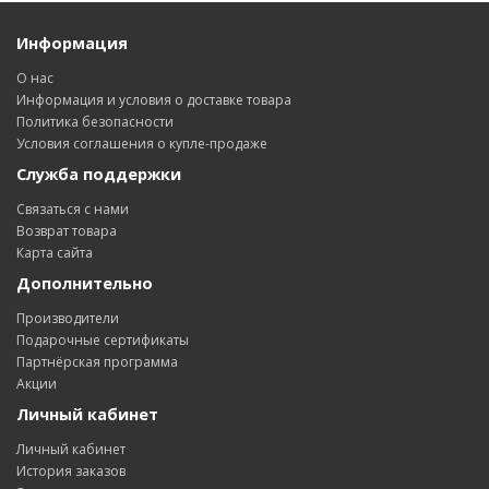
Информация
О нас
Информация и условия о доставке товара
Политика безопасности
Условия соглашения о купле-продаже
Служба поддержки
Связаться с нами
Возврат товара
Карта сайта
Дополнительно
Производители
Подарочные сертификаты
Партнёрская программа
Акции
Личный кабинет
Личный кабинет
История заказов