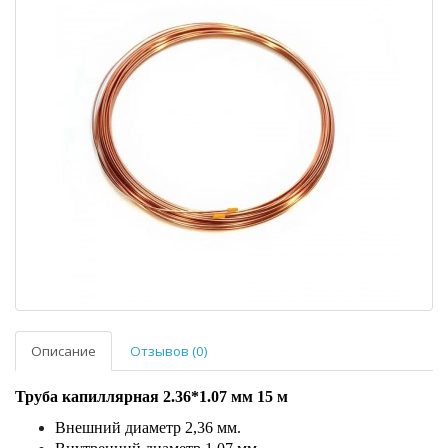
Описание
Отзывов (0)
Труба капиллярная 2.36*1.07 мм 15 м
Внешний диаметр 2,36 мм.