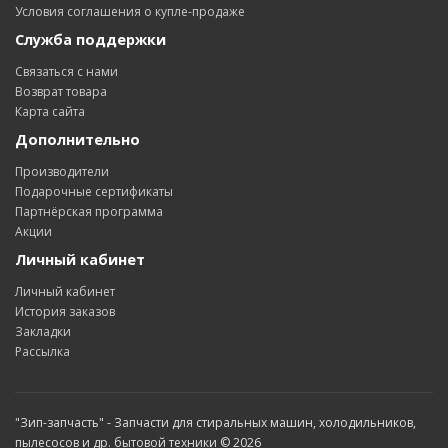
Условия соглашения о купле-продаже
Служба поддержки
Связаться с нами
Возврат товара
Карта сайта
Дополнительно
Производители
Подарочные сертификаты
Партнёрская программа
Акции
Личный кабинет
Личный кабинет
История заказов
Закладки
Рассылка
"Зип-запчасть" - Запчасти для стиральных машин, холодильников,
пылесосов и др. бытовой техники © 2026