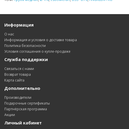
Информация
О нас
Информация и условия о доставке товара
Политика безопасности
Условия соглашения о купле-продаже
Служба поддержки
Связаться с нами
Возврат товара
Карта сайта
Дополнительно
Производители
Подарочные сертификаты
Партнёрская программа
Акции
Личный кабинет