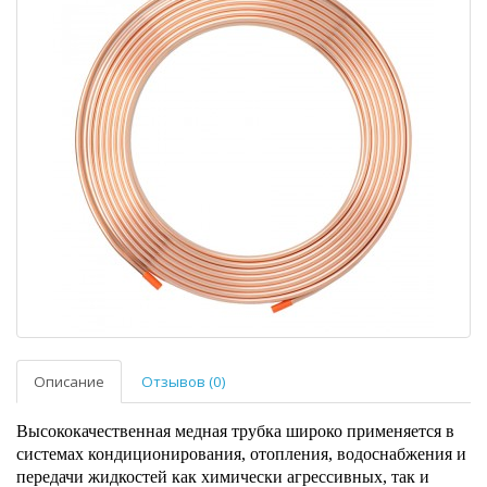
Описание
Отзывов (0)
Высококачественная медная трубка широко применяется в
системах кондиционирования, отопления, водоснабжения и
передачи жидкостей как химически агрессивных, так и