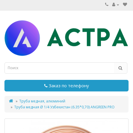
Заказ по телефону
Труба медная, алюминий
Труба медная Ø 1/4 Узбекистан (6.35*0,70) ANGREEN PRO