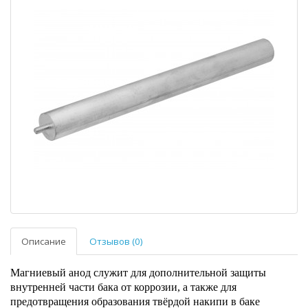
Описание
Отзывов (0)
Магниевый анод служит для дополнительной защиты
внутренней части бака от коррозии, а также для
предотвращения образования твёрдой накипи в баке