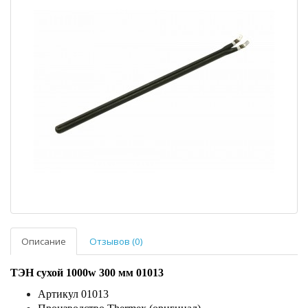
Описание
Отзывов (0)
ТЭН сухой 1000w 300 мм 01013
Артикул 01013