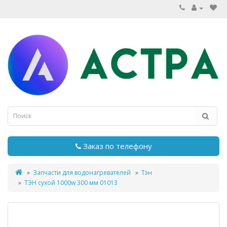
Заказ по телефону
Запчасти для водонагревателей
Тэн
ТЭН сухой 1000w 300 мм 01013