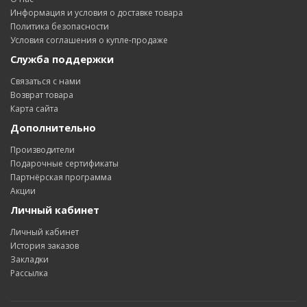
Информация и условия о доставке товара
Политика безопасности
Условия соглашения о купле-продаже
Служба поддержки
Связаться с нами
Возврат товара
Карта сайта
Дополнительно
Производители
Подарочные сертификаты
Партнёрская программа
Акции
Личный кабинет
Личный кабинет
История заказов
Закладки
Рассылка