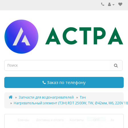
Заказ по телефону
Запчасти для водонагревателей
Тэн
Нагревательный элемент (ТЭН) RDT 2500W, TW, Ø42мм, М6, 220V 